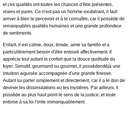
et ces qualités ont toutes les chances d'être présentes,
vraies et pures. Ce n'est pas un homme exubérant, il faut
arriver à bien le percevoir et à le connaître, car il possède de
remarquables qualités humaines et une grande profondeur
de sentiments.
Enfant, il est calme, doux, timide, aime
sa famille et a
particulièrement besoin d'être entouré affectivement. Il
apprécie tout autant le confort que la douce quiétude du
foyer. Sensitif, gourmand ou gourmet, il possèdendéjà une
intuition aiguisée accompagnée d'une grande finesse.
Autant lui parler simplement et directement, car il a le don de
deviner les dissimulations ou les mystères. Par ailleurs, il
possède au plus haut point le sens de la justice, et toute
entorse à sa loi l'irrite immanquablement.