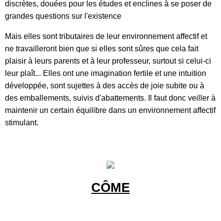
discrètes, douées pour les études et enclines à se poser de
grandes questions sur l'existence
Mais elles sont tributaires de leur environnement affectif et
ne travailleront bien que si elles sont sûres que cela fait
plaisir à leurs parents et à leur professeur, surtout si celui-ci
leur plaît... Elles ont une imagination fertile et une intuition
développée, sont sujettes à des accès de joie subite ou à
des emballements, suivis d'abattements. Il faut donc veiller à
maintenir un certain équilibre dans un environnement affectif
stimulant.
CÔME