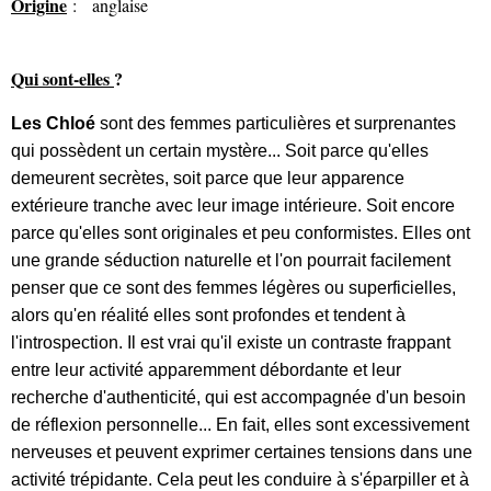
Origine
: anglaise
Qui sont-elles
?
Les Chloé
sont des femmes particulières et surprenantes
qui possèdent un certain mystère... Soit parce qu'elles
demeurent secrètes, soit parce que leur apparence
extérieure tranche avec leur image intérieure. Soit encore
parce qu'elles sont originales et peu conformistes. Elles ont
une grande séduction naturelle et l'on pourrait facilement
penser que ce sont des femmes légères ou superficielles,
alors qu'en réalité elles sont profondes et tendent à
l'introspection. Il est vrai qu'il existe un contraste frappant
entre leur activité apparemment débordante et leur
recherche d'authenticité, qui est accompagnée d'un besoin
de réflexion personnelle... En fait, elles sont excessivement
nerveuses et peuvent exprimer certaines tensions dans une
activité trépidante. Cela peut les conduire à s'éparpiller et à